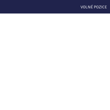
VOLNÉ POZICE