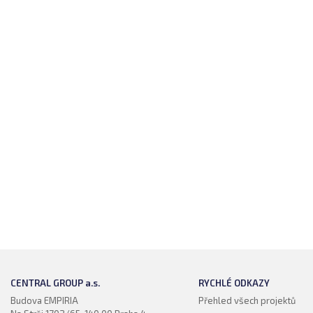
CENTRAL GROUP
a.s.
RYCHLÉ ODKAZY
Budova EMPIRIA
Přehled všech projektů