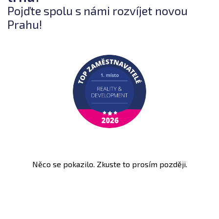
Pojďte spolu s námi rozvíjet novou
Prahu!
Něco se pokazilo. Zkuste to prosím později.